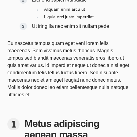
Aliquam enim arcu ut
Ligula orci justo imperdiet
Ut fringilla nec enim sit nullam pede
Eu nascetur tempus quam eget veni lorem felis
maecenas. Sem vivamus metus rhoncus. Magnis
tempus sed blandit maecenas venenatis eros libero ut
quis amet varius. Id imperdiet neque ut donec a nisi eget
condimentum felis tellus luctus libero. Sed nisi ante
maecenas nec etiam eget feugiat nunc donec metus.
Mollis dolor donec leo etiam pellentesque nulla natoque
ultricies et.
Metus adipiscing
aenean massa