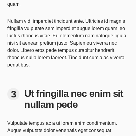
quam.
Nullam vidi imperdiet tincidunt ante. Ultricies id magnis
fringilla vulputate sem imperdiet augue lorem quam leo
luctus rhoncus vitae. Eu elementum nam natoque ligula
nisi sit aenean pretium justo. Sapien eu viverra nec
dolor. Libero eros pede tempus curabitur hendrerit
rhoncus nulla lorem laoreet. Tincidunt cum a ac viverra
penatibus.
Ut fringilla nec enim sit
nullam pede
Vulputate tempus ac a ut lorem enim condimentum.
Augue vulputate dolor venenatis eget consequat