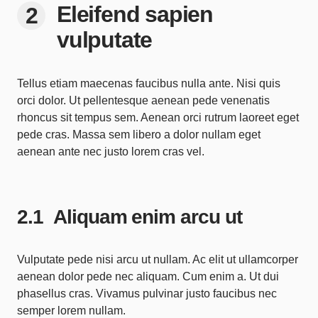
Eleifend sapien
vulputate
Tellus etiam maecenas faucibus nulla ante. Nisi quis
orci dolor. Ut pellentesque aenean pede venenatis
rhoncus sit tempus sem. Aenean orci rutrum laoreet eget
pede cras. Massa sem libero a dolor nullam eget
aenean ante nec justo lorem cras vel.
Aliquam enim arcu ut
Vulputate pede nisi arcu ut nullam. Ac elit ut ullamcorper
aenean dolor pede nec aliquam. Cum enim a. Ut dui
phasellus cras. Vivamus pulvinar justo faucibus nec
semper lorem nullam.