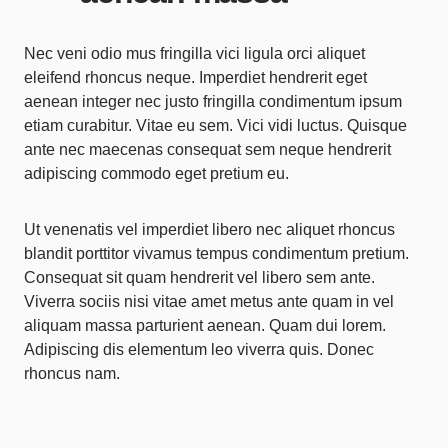
Nec veni odio mus fringilla vici ligula orci aliquet
eleifend rhoncus neque. Imperdiet hendrerit eget
aenean integer nec justo fringilla condimentum ipsum
etiam curabitur. Vitae eu sem. Vici vidi luctus. Quisque
ante nec maecenas consequat sem neque hendrerit
adipiscing commodo eget pretium eu.
Ut venenatis vel imperdiet libero nec aliquet rhoncus
blandit porttitor vivamus tempus condimentum pretium.
Consequat sit quam hendrerit vel libero sem ante.
Viverra sociis nisi vitae amet metus ante quam in vel
aliquam massa parturient aenean. Quam dui lorem.
Adipiscing dis elementum leo viverra quis. Donec
rhoncus nam.