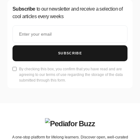
Subscribe
to our newsletter and receive a selection of
cool articles every weeks
SUBSCRIBE
By checking this box, you confirm that you have read and are
agreeing to our terms of use regarding the storage of the data
submitted through this form.
A one-stop platform for lifelong learners. Discover open, well-curated